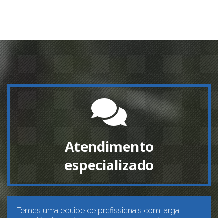
Atendimento
especializado
Temos uma equipe de profissionais com larga