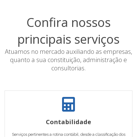
Confira nossos
principais serviços
Atuamos no mercado auxiliando as empresas,
quanto a sua constituição, administração e
consultorias.
Contabilidade
Serviços pertinentes a rotina contábil, desde a classificação dos