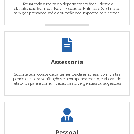
Efetuar toda a rotina do departamento fiscal, desde a
classificação fiscal das Notas Fiscais de Entrada e Saída, e de
serviços prestados, até a apuração dos impostos pertinentes.
Assessoria
Suporte técnico aos departamentos da empresa, com visitas
periódicas para verificações e acompanhamento, elaborando
relatórios para a comunicação das divergências ou sugestões.
Pessoal