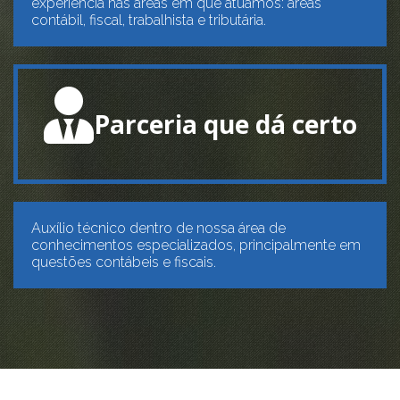
experiência nas áreas em que atuamos: áreas
contábil, fiscal, trabalhista e tributária.
Parceria que dá certo
Auxílio técnico dentro de nossa área de
conhecimentos especializados, principalmente em
questões contábeis e fiscais.