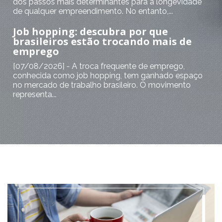
dos passos mais determinantes para a longevidade
de qualquer empreendimento. No entanto,...
Job hopping: descubra por que
brasileiros estão trocando mais de
emprego
[07/08/2026] - A troca frequente de emprego,
conhecida como job hopping, tem ganhado espaço
no mercado de trabalho brasileiro. O movimento
representa...