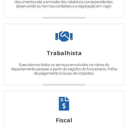
documentos até a emissão dos relatórios correspondentes,
observando as normas contábeis e a legislação em vigor.
Trabalhista
Executamos todos os serviços envolvidos na rotina do
departamento pessoal a partir do registro do funcionário, Folha
de pagamento e Guias de impostos.
Fiscal