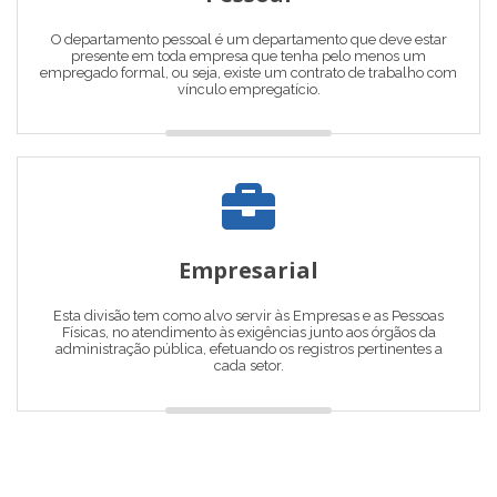
O departamento pessoal é um departamento que deve estar
presente em toda empresa que tenha pelo menos um
empregado formal, ou seja, existe um contrato de trabalho com
vínculo empregatício.
Empresarial
Esta divisão tem como alvo servir às Empresas e as Pessoas
Físicas, no atendimento às exigências junto aos órgãos da
administração pública, efetuando os registros pertinentes a
cada setor.