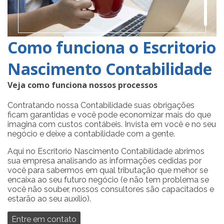
Como funciona o Escritorio
Nascimento Contabilidade
Veja como funciona nossos processos
Contratando nossa Contabilidade suas obrigações
ficam garantidas e você pode economizar mais do que
imagina com custos contábeis. Invista em você e no seu
negócio e deixe a contabilidade com a gente.
Aqui no Escritorio Nascimento Contabilidade abrimos
sua empresa analisando as informações cedidas por
você para sabermos em qual tributação que mehor se
encaixa ao seu futuro negócio (e não tem problema se
você não souber, nossos consultores são capacitados e
estarão ao seu auxílio).
Entre em contato