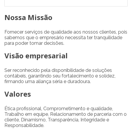
Nossa Missão
Fornecer serviços de qualidade aos nossos clientes, pois
sabemos que o empresário necessita ter tranquilidade
para poder tomar decisões.
Visão empresarial
Ser reconhecido pela disponibilidade de soluções
contábeis, garantindo seu fortalecimento e solidez,
firmando uma aliança séria e duradoura.
Valores
Ética profissional, Comprometimento e qualidade,
Trabalho em equipe, Relacionamento de parceria com o
cliente, Dinamismo, Transparência, Integridade e
Responsabilidade.